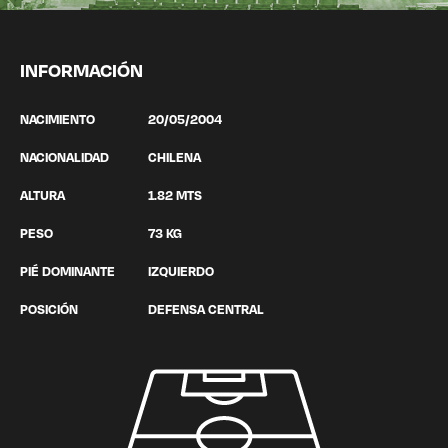
INFORMACIÓN
NACIMIENTO
20/05/2004
NACIONALIDAD
CHILENA
ALTURA
1.82 MTS
PESO
73 KG
PIÉ DOMINANTE
IZQUIERDO
POSICIÓN
DEFENSA CENTRAL