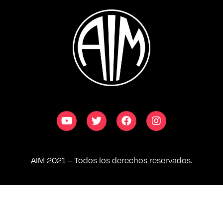
AIM 2021 – Todos los derechos reservados.