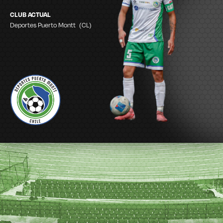
CLUB ACTUAL
Deportes Puerto Montt
(CL)