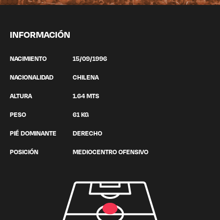
INFORMACIÓN
NACIMIENTO
15/09/1996
NACIONALIDAD
CHILENA
ALTURA
1.64 MTS
PESO
61 KG
PIÉ DOMINANTE
DERECHO
POSICIÓN
MEDIOCENTRO OFENSIVO