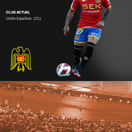
CLUB ACTUAL
Unión Española
(CL)