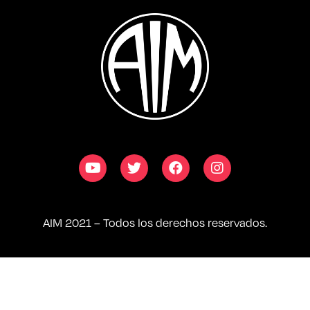
AIM 2021 – Todos los derechos reservados.