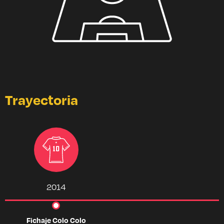
Trayectoria
2014
Fichaje Colo Colo