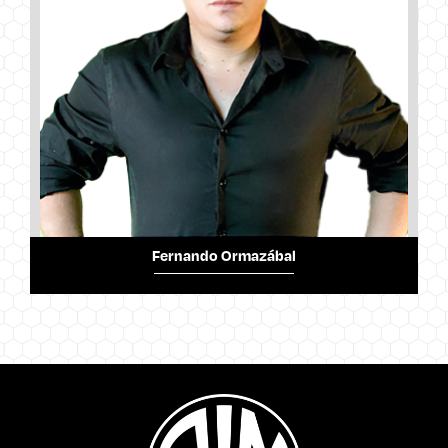
Fernando Ormazábal