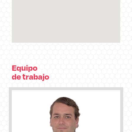
Equipo
de trabajo