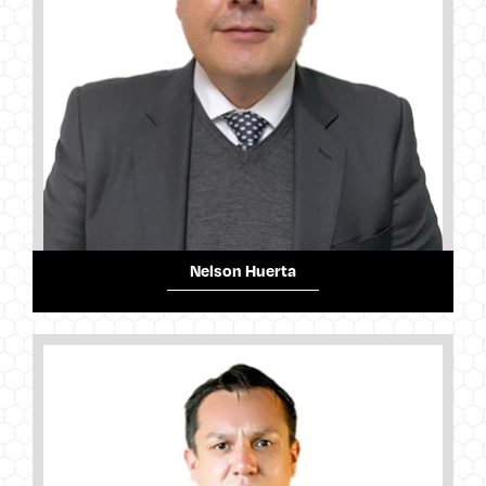
Nelson Huerta