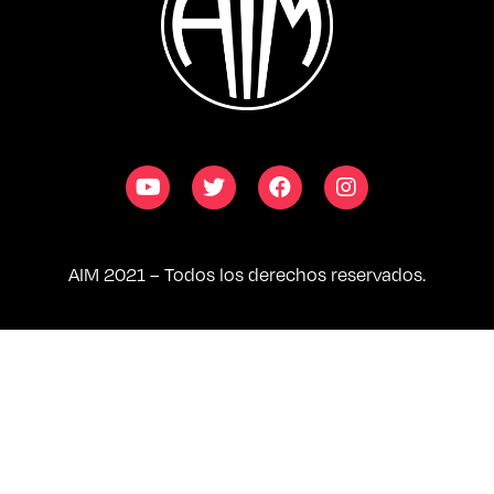
AIM 2021 – Todos los derechos reservados.