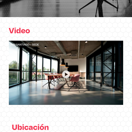
Video
Ubicación